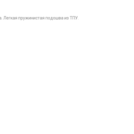
. Легкая пружинистая подошва из ТПУ.