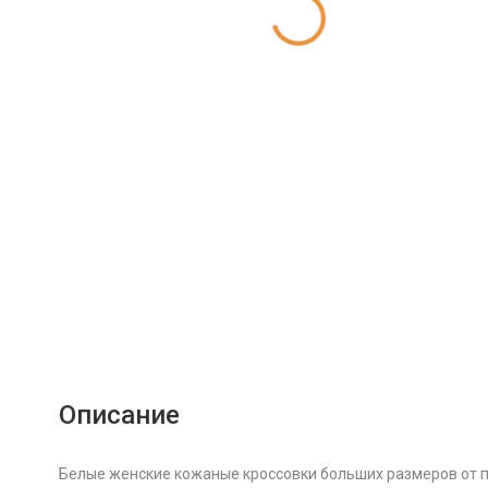
Описание
Белые женские кожаные кроссовки больших размеров от 