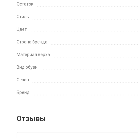
Остаток
Стиль
Цвет
Страна бренда
Материал верха
Вид обуви
Сезон
Бренд
Отзывы