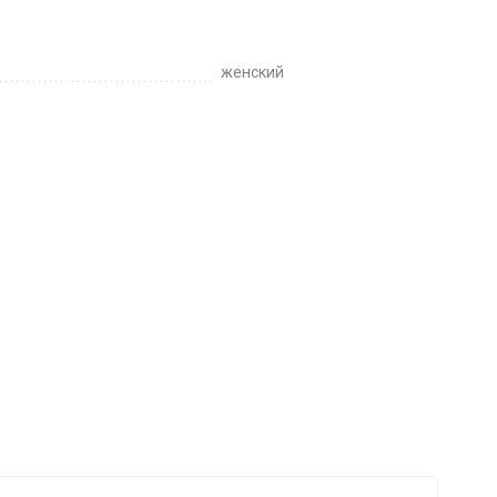
женский