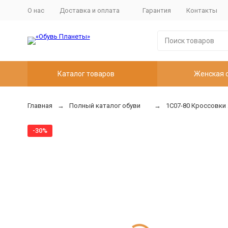
О нас
Доставка и оплата
Гарантия
Контакты
Каталог товаров
Женская 
Главная
Полный каталог обуви
1С07-80 Кроссовки
-30%