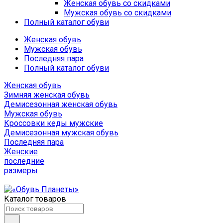
Женская обувь со скидками
Мужская обувь со скидками
Полный каталог обуви
Женская обувь
Мужская обувь
Последняя пара
Полный каталог обуви
Женская обувь
Зимняя женская обувь
Демисезонная женская обувь
Мужская обувь
Кроссовки кеды мужские
Демисезонная мужская обувь
Последняя пара
Женские
последние
размеры
Каталог товаров