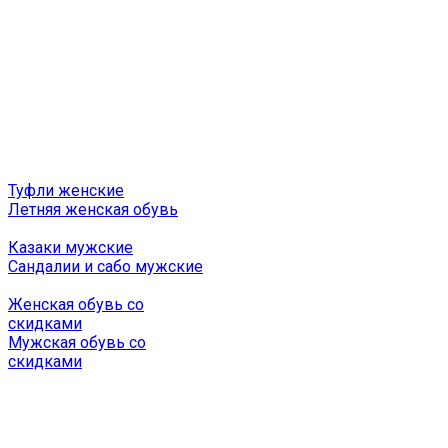
Туфли женские
Летняя женская обувь
Казаки мужские
Сандалии и сабо мужские
Женская обувь со
скидками
Мужская обувь со
скидками