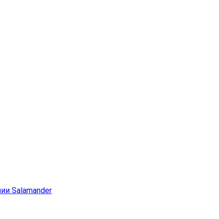
ии Salamander