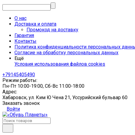
О нас
Доставка и оплата
Промокод на доставку
Гарантия
Контакты
Политика конфиденциальности персональных данн
Согласие на обработку персональных данных
Ещё
Условия использования файлов cookies
+79145405490
Режим работы:
Пн-Пт 10:00-19:00, Сб-Вс 11:00-18:00
Адрес:
Хабаровск, ул. Ким Ю Чена 21, Уссурийский бульвар 60
Заказать звонок
Войти