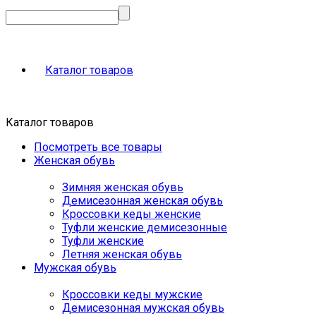
Каталог товаров
Каталог товаров
Посмотреть все товары
Женская обувь
Зимняя женская обувь
Демисезонная женская обувь
Кроссовки кеды женские
Туфли женские демисезонные
Туфли женские
Летняя женская обувь
Мужская обувь
Кроссовки кеды мужские
Демисезонная мужская обувь