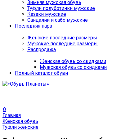
Зимняя мужская обувь
Туфли полуботинки мужские
Казаки мужские
Сандалии и сабо мужские
Последняя пара
Женские последние размеры
Мужские последние размеры
Распродажа
Женская обувь со скидками
Мужская обувь со скидками
Полный каталог обуви
0
Главная
Женская обувь
Туфли женские