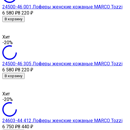
24500-46 001 Лоферы женские кожаные MARCO Tozzi
6 580
8 220
₽
₽
В корзину
Хит
-20%
24500-46 305 Лоферы женские кожаные MARCO Tozzi
6 580
8 220
₽
₽
В корзину
Хит
-20%
24603-44 412 Лоферы женские кожаные MARCO Tozzi
6 750
8 440
₽
₽