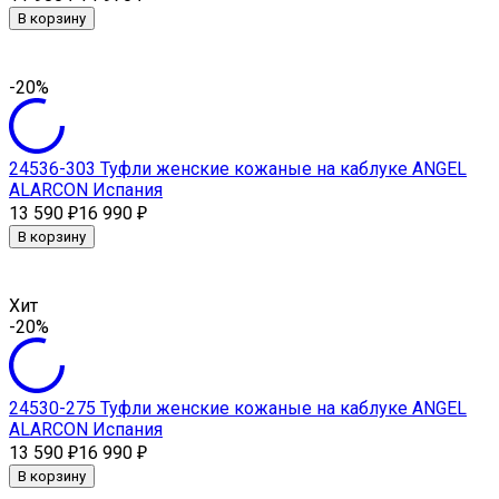
В корзину
-20%
24536-303 Туфли женские кожаные на каблуке ANGEL
ALARCON Испания
13 590
16 990
₽
₽
В корзину
Хит
-20%
24530-275 Туфли женские кожаные на каблуке ANGEL
ALARCON Испания
13 590
16 990
₽
₽
В корзину