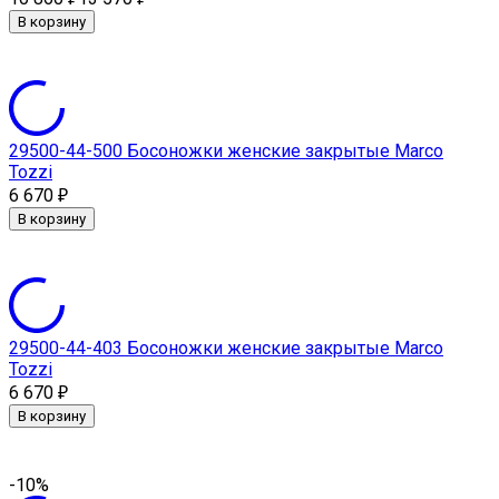
В корзину
29500-44-500 Босоножки женские закрытые Marсo
Tozzi
6 670
₽
В корзину
29500-44-403 Босоножки женские закрытые Marсo
Tozzi
6 670
₽
В корзину
-10%