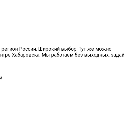
й регион России. Широкий выбор. Тут же можно
ентре Хабаровска. Мы работаем без выходных, задай
и