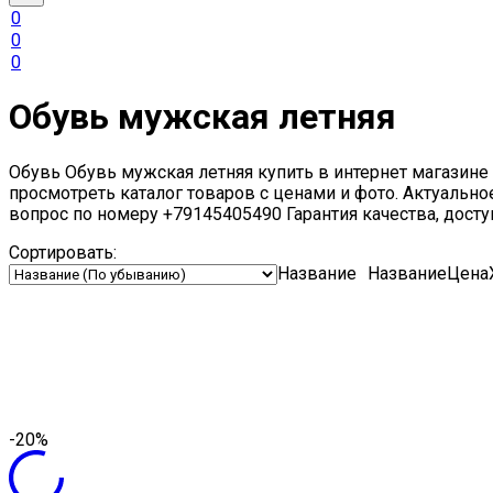
0
0
0
Обувь мужская летняя
Обувь Обувь мужская летняя купить в интернет магазине 
просмотреть каталог товаров с ценами и фото. Актуальн
вопрос по номеру +79145405490 Гарантия качества, дост
Сортировать:
Название
Название
Цена
-20%