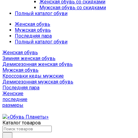
Женская обувь со скидками
Мужская обувь со скидками
Полный каталог обуви
Женская обувь
Мужская обувь
Последняя пара
Полный каталог обуви
Женская обувь
Зимняя женская обувь
Демисезонная женская обувь
Мужская обувь
Кроссовки кеды мужские
Демисезонная мужская обувь
Последняя пара
Женские
последние
размеры
Каталог товаров