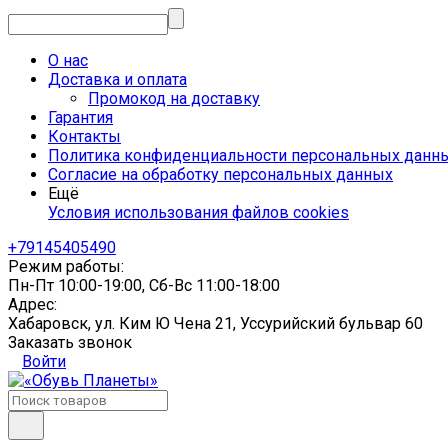
О нас
Доставка и оплата
Промокод на доставку
Гарантия
Контакты
Политика конфиденциальности персональных данн
Согласие на обработку персональных данных
Ещё
Условия использования файлов cookies
+79145405490
Режим работы:
Пн-Пт 10:00-19:00, Сб-Вс 11:00-18:00
Адрес:
Хабаровск, ул. Ким Ю Чена 21, Уссурийский бульвар 60
Заказать звонок
Войти