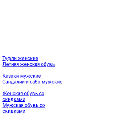
Туфли женские
Летняя женская обувь
Казаки мужские
Сандалии и сабо мужские
Женская обувь со
скидками
Мужская обувь со
скидками