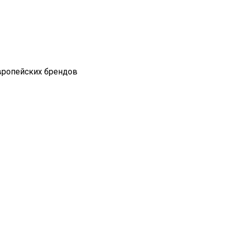
вропейских брендов