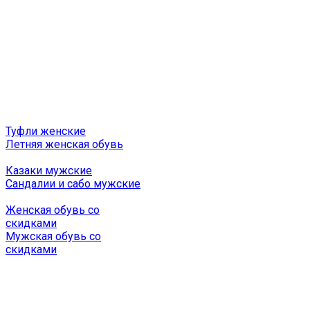
Туфли женские
Летняя женская обувь
Казаки мужские
Сандалии и сабо мужские
Женская обувь со
скидками
Мужская обувь со
скидками