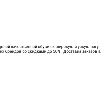
делей качественной обуви на широкую и узкую ногу,
х брендов со скидками до 50% . Доставка заказов в