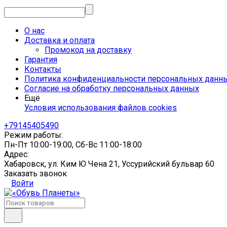
О нас
Доставка и оплата
Промокод на доставку
Гарантия
Контакты
Политика конфиденциальности персональных данн
Согласие на обработку персональных данных
Ещё
Условия использования файлов cookies
+79145405490
Режим работы:
Пн-Пт 10:00-19:00, Сб-Вс 11:00-18:00
Адрес:
Хабаровск, ул. Ким Ю Чена 21, Уссурийский бульвар 60
Заказать звонок
Войти