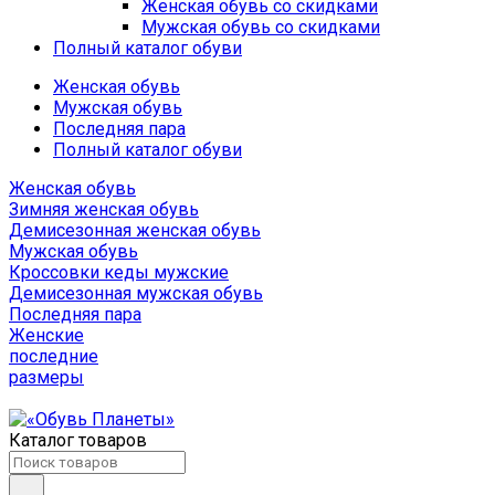
Женская обувь со скидками
Мужская обувь со скидками
Полный каталог обуви
Женская обувь
Мужская обувь
Последняя пара
Полный каталог обуви
Женская обувь
Зимняя женская обувь
Демисезонная женская обувь
Мужская обувь
Кроссовки кеды мужские
Демисезонная мужская обувь
Последняя пара
Женские
последние
размеры
Каталог товаров