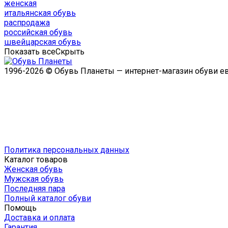
женская
итальянская обувь
распродажа
российская обувь
швейцарская обувь
Показать все
Скрыть
1996-2026 © Обувь Планеты — интернет-магазин обуви е
Политика персональных данных
Каталог товаров
Женская обувь
Мужская обувь
Последняя пара
Полный каталог обуви
Помощь
Доставка и оплата
Гарантия