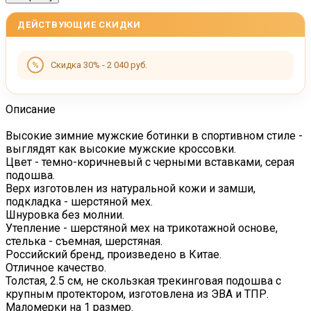
ДЕЙСТВУЮЩИЕ СКИДКИ
Скидка 30% - 2 040 руб.
Описание
Высокие зимние мужские ботинки в спортивном стиле -
выглядят как высокие мужские кроссовки.
Цвет - темно-коричневый с черными вставками, серая
подошва.
Верх изготовлен из натуральной кожи и замши,
подкладка - шерстяной мех.
Шнуровка без молнии.
Утепление - шерстяной мех на трикотажной основе,
стелька - съемная, шерстяная.
Российский бренд, произведено в Китае.
Отличное качество.
Толстая, 2.5 см, не скользкая трекинговая подошва с
крупным протектором, изготовлена из ЭВА и ТПР.
Маломерки на 1 размер.