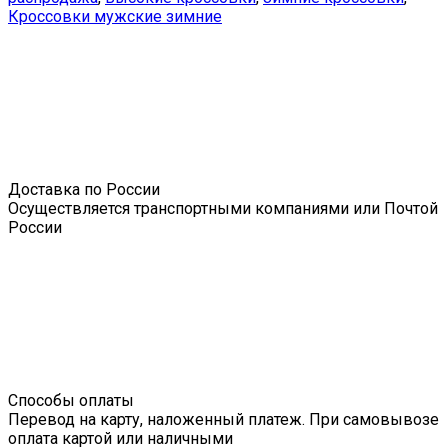
Кроссовки мужские зимние
Доставка по России
Осуществляется транспортными компаниями или Почтой
России
Способы оплаты
Перевод на карту, наложенный платеж. При самовывозе
оплата картой или наличными