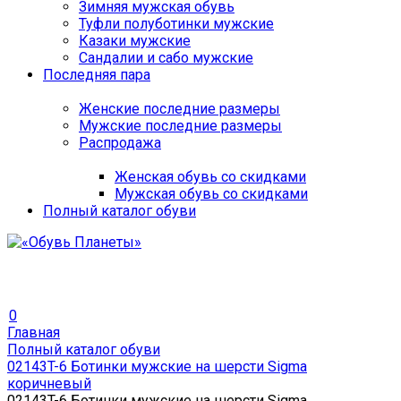
Зимняя мужская обувь
Туфли полуботинки мужские
Казаки мужские
Сандалии и сабо мужские
Последняя пара
Женские последние размеры
Мужские последние размеры
Распродажа
Женская обувь со скидками
Мужская обувь со скидками
Полный каталог обуви
0
Главная
Полный каталог обуви
02143T-6 Ботинки мужские на шерсти Sigma
коричневый
02143T-6 Ботинки мужские на шерсти Sigma