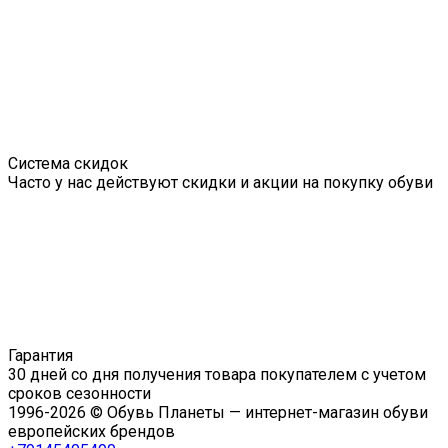
Система скидок
Часто у нас действуют скидки и акции на покупку обуви
Гарантия
30 дней со дня получения товара покупателем с учетом
сроков сезонности
1996-2026 © Обувь Планеты — интернет-магазин обуви
европейских брендов