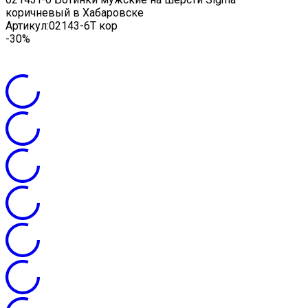
коричневый в Хабаровске
Артикул:
02143-6Т кор
-30%