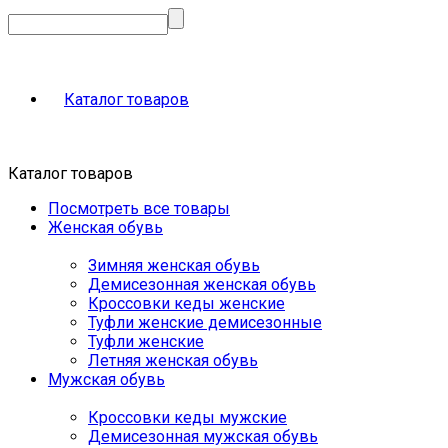
Каталог товаров
Каталог товаров
Посмотреть все товары
Женская обувь
Зимняя женская обувь
Демисезонная женская обувь
Кроссовки кеды женские
Туфли женские демисезонные
Туфли женские
Летняя женская обувь
Мужская обувь
Кроссовки кеды мужские
Демисезонная мужская обувь