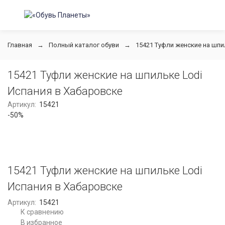
Главная
Полный каталог обуви
15421 Туфли женские на шпи
15421 Туфли женские на шпильке Lodi
Испания в Хабаровске
Артикул:
15421
-50%
15421 Туфли женские на шпильке Lodi
Испания в Хабаровске
Артикул:
15421
К сравнению
В избранное