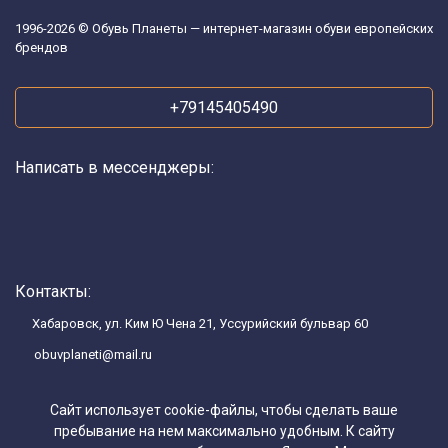
1996-2026 © Обувь Планеты — интернет-магазин обуви европейских
брендов
+79145405490
Написать в мессенджеры:
Контакты:
Хабаровск, ул. Ким Ю Чена 21, Уссурийский бульвар 60
obuvplaneti@mail.ru
Сайт использует cookie-файлы, чтобы сделать ваше
пребывание на нем максимально удобным. К cайту
Каталог товаров