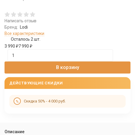
Написать отзыв
Бренд:
Lodi
Все характеристики
Осталось 2 шт.
3 990
₽
7 990
₽
В корзину
ДЕЙСТВУЮЩИЕ СКИДКИ
Скидка 50% - 4 000 руб.
Описание