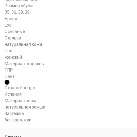
Размер обуви
35, 36, 38, 39
Бренд
Lodi
Основные
Стелька
натуральная кожа
Пол
женский
Материал подошвы
ТПР
Цвет
Страна бренда
Испания
Материал верха
натуральная замша
Застежка
без застежки