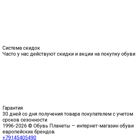
Система скидок
Часто у нас действуют скидки и акции на покупку обуви
Гарантия
30 дней со дня получения товара покупателем с учетом
сроков сезонности
1996-2026 © Обувь Планеты — интернет-магазин обуви
европейских брендов
+79145405490