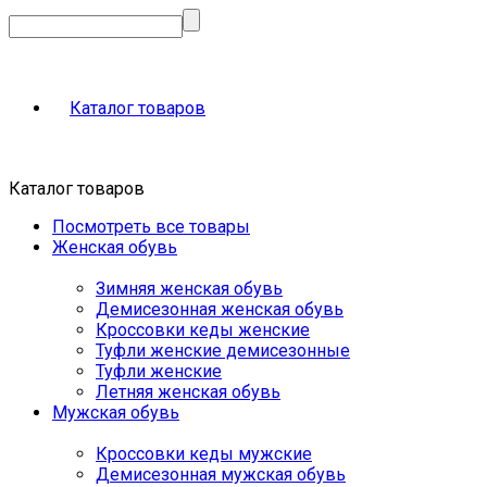
Каталог товаров
Каталог товаров
Посмотреть все товары
Женская обувь
Зимняя женская обувь
Демисезонная женская обувь
Кроссовки кеды женские
Туфли женские демисезонные
Туфли женские
Летняя женская обувь
Мужская обувь
Кроссовки кеды мужские
Демисезонная мужская обувь