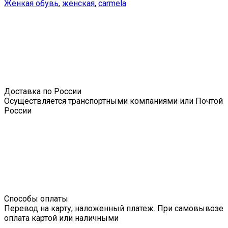
Женкая обувь
,
женская
,
carmela
Доставка по России
Осуществляется транспортными компаниями или Почтой
России
Способы оплаты
Перевод на карту, наложенный платеж. При самовывозе
оплата картой или наличными