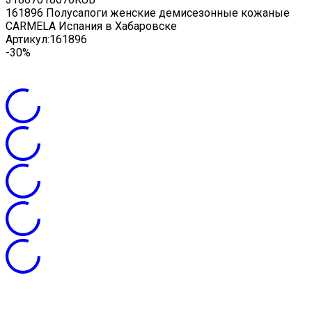
161896 Полусапоги женские демисезонные кожаные
CARMELA Испания в Хабаровске
Артикул:
161896
-30%