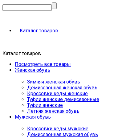
Каталог товаров
Каталог товаров
Посмотреть все товары
Женская обувь
Зимняя женская обувь
Демисезонная женская обувь
Кроссовки кеды женские
Туфли женские демисезонные
Туфли женские
Летняя женская обувь
Мужская обувь
Кроссовки кеды мужские
Демисезонная мужская обувь