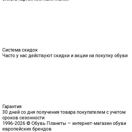
Система скидок
Часто у нас действуют скидки и акции на покупку обуви
Гарантия
30 дней со дня получения товара покупателем с учетом
сроков сезонности
1996-2026 © Обувь Планеты — интернет-магазин обуви
европейских брендов