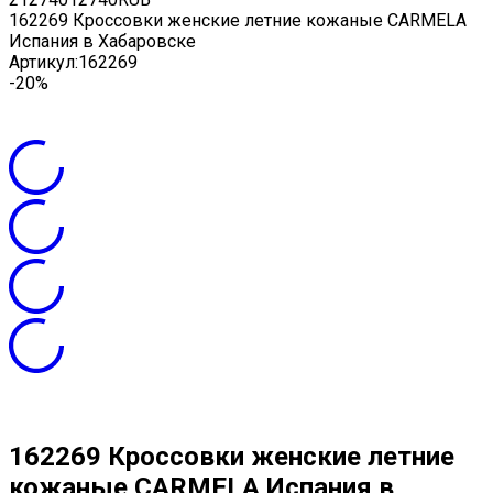
162269 Кроссовки женские летние кожаные CARMELA
Испания в Хабаровске
Артикул:
162269
-20%
162269 Кроссовки женские летние
кожаные CARMELA Испания в