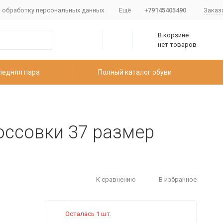
а обработку персональных данных
Ещё
+79145405490
Заказ
В корзине
нет товаров
ледняя пара
Полный каталог обуви
оссовки 37 размер
К сравнению
В избранное
Осталась 1 шт.