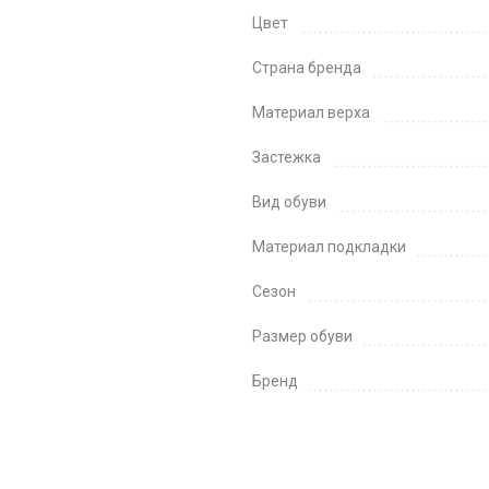
Цвет
Страна бренда
Материал верха
Застежка
Вид обуви
Материал подкладки
Сезон
Размер обуви
Бренд