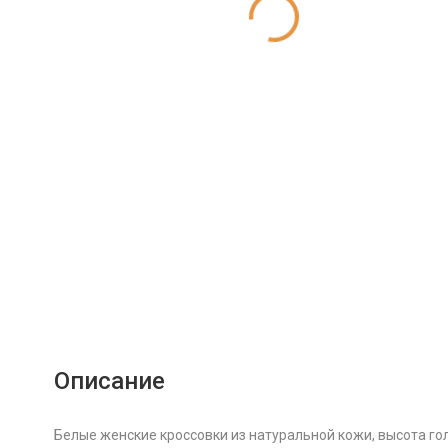
Описание
Белые женские кроссовки из натуральной кожи, высота гол