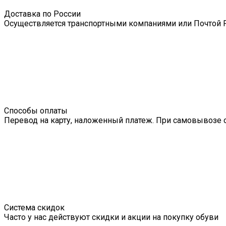
Доставка по России
Осуществляется транспортными компаниями или Почтой 
Способы оплаты
Перевод на карту, наложенный платеж. При самовывозе 
Система скидок
Часто у нас действуют скидки и акции на покупку обуви