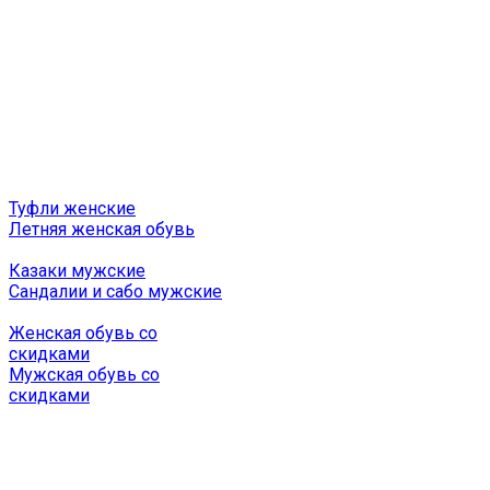
Туфли женские
Летняя женская обувь
Казаки мужские
Сандалии и сабо мужские
Женская обувь со
скидками
Мужская обувь со
скидками