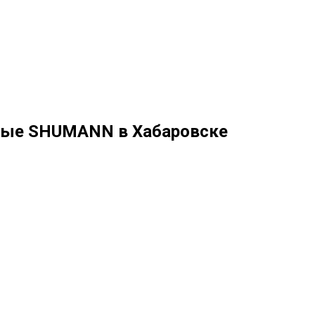
ные SHUMANN в Хабаровске