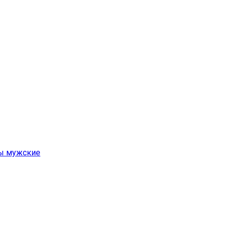
ы мужские