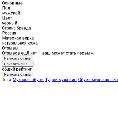
Основные
Пол
мужской
Цвет
черный
Страна бренда
Россия
Материал верха
натуральная кожа
Отзывы
Отзывов ещё нет — ваш может стать первым.
Написать отзыв
Показать ещё
общий рейтинг
Написать отзыв
Теги:
Мужская обувь
,
Туфли мужские
,
Обувь мужская лет