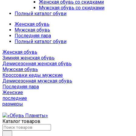
Женская обувь со скидками
Мужская обувь со скидками
Полный каталог обуви
Женская обувь
Мужская обувь
Последняя пара
Полный каталог обуви
Женская обувь
Зимняя женская обувь
Демисезонная женская обувь
Мужская обувь
Кроссовки кеды мужские
Демисезонная мужская обувь
Последняя пара
Женские
последние
размеры
Каталог товаров