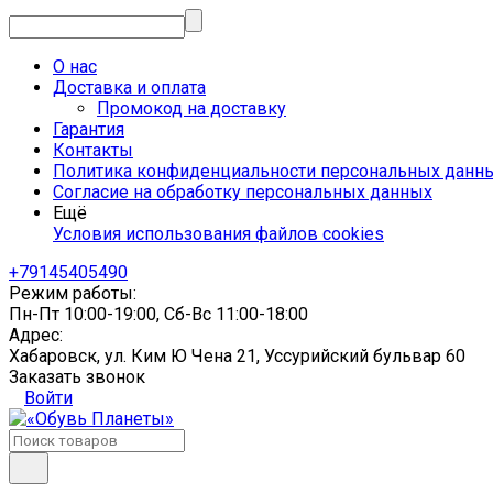
О нас
Доставка и оплата
Промокод на доставку
Гарантия
Контакты
Политика конфиденциальности персональных данн
Согласие на обработку персональных данных
Ещё
Условия использования файлов cookies
+79145405490
Режим работы:
Пн-Пт 10:00-19:00, Сб-Вс 11:00-18:00
Адрес:
Хабаровск, ул. Ким Ю Чена 21, Уссурийский бульвар 60
Заказать звонок
Войти