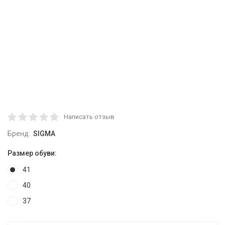
Написать отзыв
Бренд:
SIGMA
Размер обуви:
41
40
37