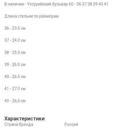
В наличии - Уссурийский бульвар 60 - 36 37 38 39 40 41
Длина стельки по размерам
36 - 23.5 см
37 - 24.0 см
38 - 25.0 см
39 - 26.0 см
40 - 26.5 см
41 - 27.0 см
40 - 26,5 см
Характеристики
Страна бренда
Россия