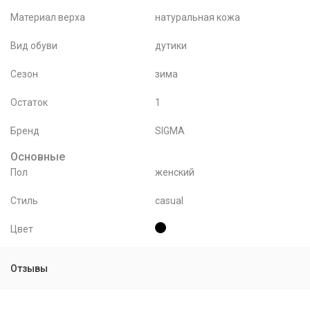
Материал верха
натуральная кожа
Вид обуви
дутики
Сезон
зима
Остаток
1
Бренд
SIGMA
Основные
Пол
женский
Стиль
casual
Цвет
Отзывы