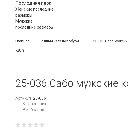
Последняя пара
Женские последние
размеры
Мужские
последние размеры
Главная
Полный каталог обуви
25-036 Сабо мужс
-20%
25-036 Сабо мужские 
Артикул:
25-036
К сравнению
В избранное