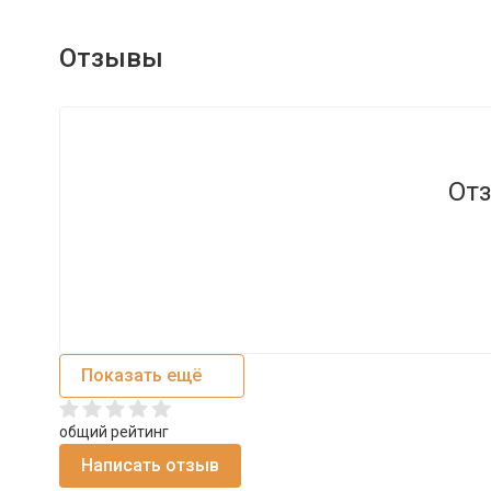
Отзывы
Отз
Показать ещё
общий рейтинг
Написать отзыв