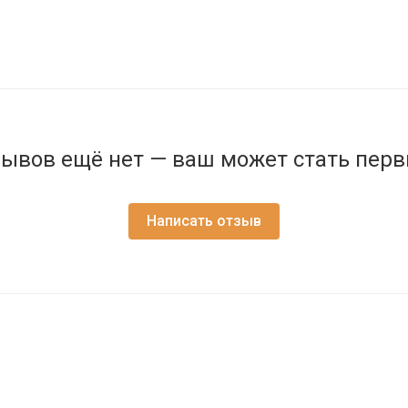
ывов ещё нет — ваш может стать пер
Написать отзыв