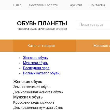
О нас
Доставка и оплата
Гарантия
Контакты
Каталог товаров
Женская 
Женская обувь
Мужская обувь
Последняя пара
Полный каталог обуви
Женская обувь
Зимняя женская обувь
Демисезонная женская обувь
Мужская обувь
Кроссовки кеды мужские
Демисезонная мужская обувь