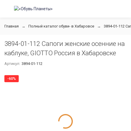
Главная
Полный каталог обуви- в Хабаровсе
3894-01-112 Са
3894-01-112 Сапоги женские осенние на
каблуке, GIOTTO Россия в Хабаровске
Артикул:
3894-01-112
-60%