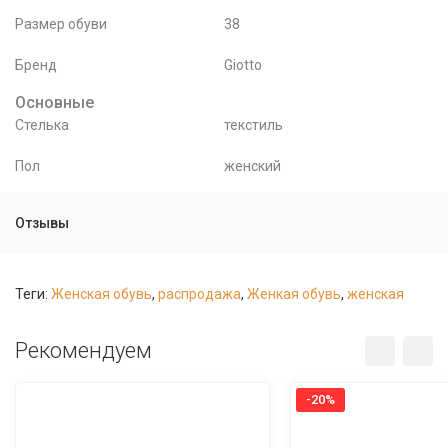
Размер обуви
38
Бренд
Giotto
Основные
Стелька
текстиль
Пол
женский
Отзывы
Теги:
Женская обувь
,
распродажа
,
Женкая обувь
,
женская
Рекомендуем
-20%