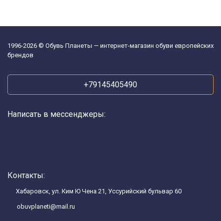
1996-2026 © Обувь Планеты — интернет-магазин обуви европейских
брендов
+79145405490
Написать в мессенджеры:
Контакты:
Хабаровск, ул. Ким Ю Чена 21, Уссурийский бульвар 60
obuvplaneti@mail.ru