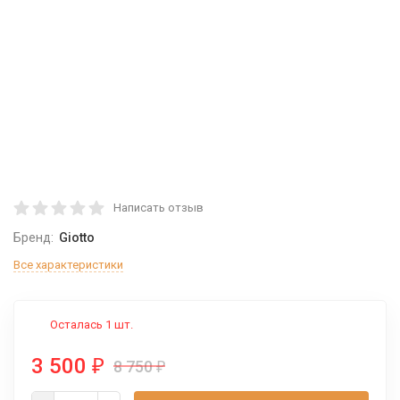
Написать отзыв
Бренд:
Giotto
Все характеристики
Осталась 1 шт.
3 500
₽
8 750
₽