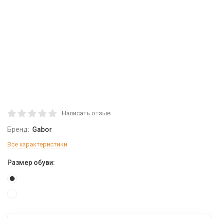
Написать отзыв
Бренд:
Gabor
Все характеристики
Размер обуви: