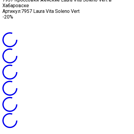
Хабаровске
Артикул:
7957 Laura Vita Soleno Vert
-20%