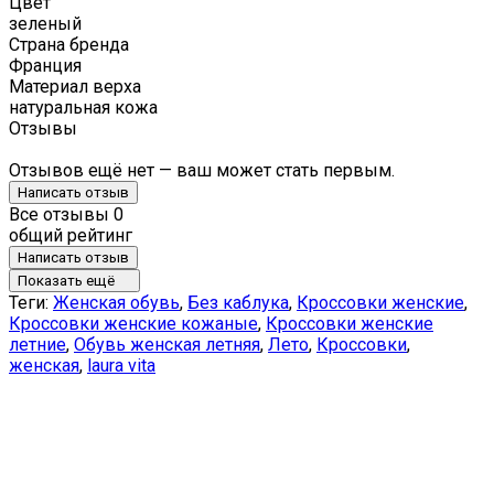
Цвет
зеленый
Страна бренда
Франция
Материал верха
натуральная кожа
Отзывы
Отзывов ещё нет — ваш может стать первым.
Написать отзыв
Все отзывы
0
общий рейтинг
Написать отзыв
Показать ещё
Теги:
Женская обувь
,
Без каблука
,
Кроссовки женские
,
Кроссовки женские кожаные
,
Кроссовки женские
летние
,
Обувь женская летняя
,
Лето
,
Кроссовки
,
женская
,
laura vita