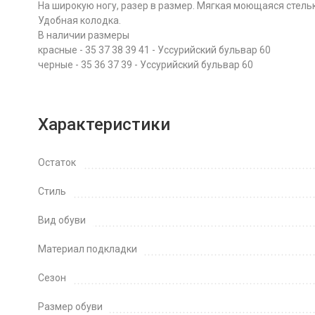
На широкую ногу, разер в размер. Мягкая моющаяся стельк
Удобная колодка.
В наличии размеры
красные - 35 37 38 39 41 - Уссурийский бульвар 60
черные - 35 36 37 39 - Уссурийский бульвар 60
Характеристики
Остаток
Стиль
Вид обуви
Материал подкладки
Сезон
Размер обуви