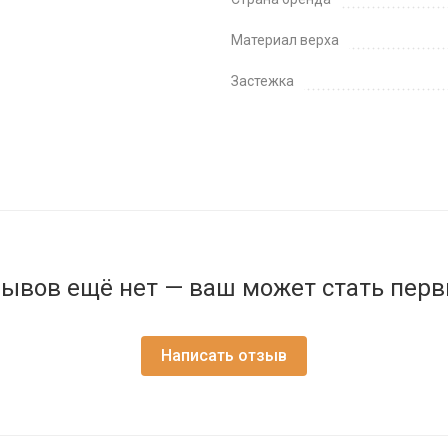
Материал верха
Застежка
ывов ещё нет — ваш может стать пер
Написать отзыв