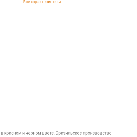
Все характеристики
 в красном и черном цвете. Бразильское производство.