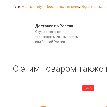
Теги:
Женская обувь
,
Босоножки женские
,
Обувь женская 
Доставка по России
Осуществляется
транспортными компаниями
или Почтой России
C этим товаром также
-30%