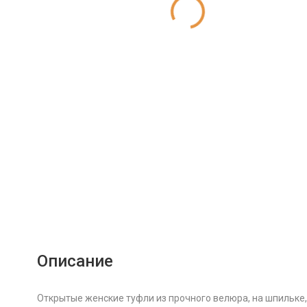
Описание
Открытые женские туфли из прочного велюра, на шпильке,