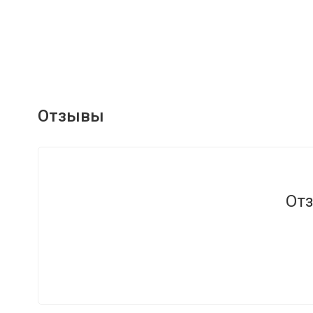
Отзывы
Отз