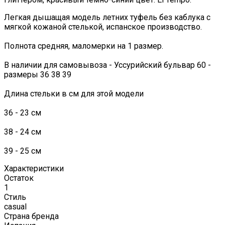
Легкая дышащая модель летних туфель без каблука с
мягкой кожаной стелькой, испанское производство.
Полнота средняя, маломерки на 1 размер.
В наличии для самовывоза - Уссурийский бульвар 60 -
размеры 36 38 39
Длина стельки в см для этой модели
36 - 23 см
38 - 24 см
39 - 25 см
Характеристики
Остаток
1
Стиль
casual
Страна бренда