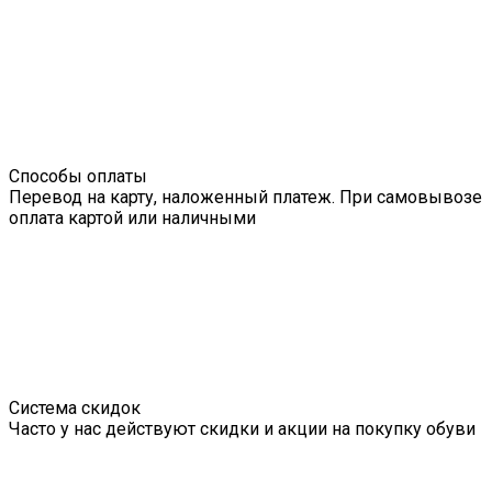
Способы оплаты
Перевод на карту, наложенный платеж. При самовывозе
оплата картой или наличными
Система скидок
Часто у нас действуют скидки и акции на покупку обуви