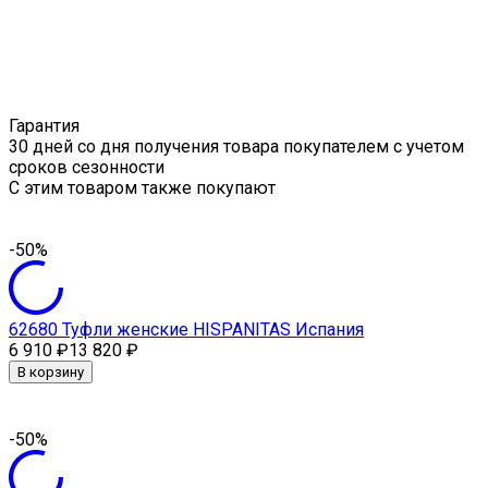
Гарантия
30 дней со дня получения товара покупателем с учетом
сроков сезонности
C этим товаром также покупают
-50%
62680 Туфли женские HISPANITAS Испания
6 910
₽
13 820
₽
В корзину
-50%