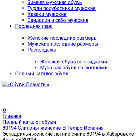
Зимняя мужская обувь
Туфли полуботинки мужские
Казаки мужские
Сандалии и сабо мужские
Последняя пара
Женские последние размеры
Мужские последние размеры
Распродажа
Женская обувь со скидками
Мужская обувь со скидками
Полный каталог обуви
0
Главная
Полный каталог обуви
80194 Слипоны женские El Tempo Испания
Эспадрильи женские летние синие 80194 в Хабаровске
Артикул:
80194