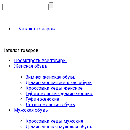
Каталог товаров
Каталог товаров
Посмотреть все товары
Женская обувь
Зимняя женская обувь
Демисезонная женская обувь
Кроссовки кеды женские
Туфли женские демисезонные
Туфли женские
Летняя женская обувь
Мужская обувь
Кроссовки кеды мужские
Демисезонная мужская обувь