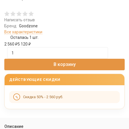
Написать отзыв
Бренд:
Goodzone
Все характеристики
Осталась 1 шт.
2 560
₽
5 120
₽
В корзину
ДЕЙСТВУЮЩИЕ СКИДКИ
Скидка 50% - 2 560 руб.
Описание