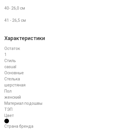
40- 26,0 см
41 - 26,5 см
Характеристики
Остаток
1
Стиль
casual
Основные
Стелька
шерстяная
Пол
женский
Материал подошвы
ТЭП
Цвет
Страна бренда