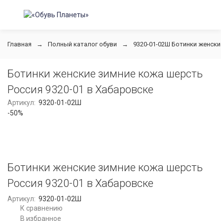
Главная
Полный каталог обуви
9320-01-02Ш Ботинки женски
Ботинки женские зимние кожа шерсть
Россия 9320-01 в Хабаровске
Артикул:
9320-01-02Ш
-50%
Ботинки женские зимние кожа шерсть
Россия 9320-01 в Хабаровске
Артикул:
9320-01-02Ш
К сравнению
В избранное