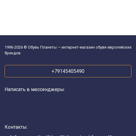
1996-2026 © Обувь Планеты — интернет-магазин обуви европейских
брендов
+79145405490
Написать в мессенджеры:
Контакты: