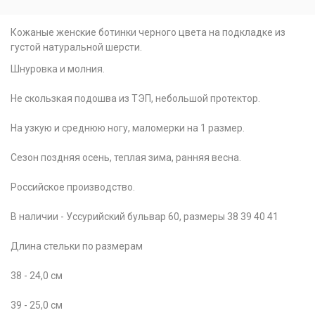
Кожаные женские ботинки черного цвета на подкладке из
густой натуральной шерсти.
Шнуровка и молния.
Не скользкая подошва из ТЭП, небольшой протектор.
На узкую и среднюю ногу, маломерки на 1 размер.
Сезон поздняя осень, теплая зима, ранняя весна.
Российское производство.
В наличии - Уссурийский бульвар 60, размеры 38 39 40 41
Длина стельки по размерам
38 - 24,0 см
39 - 25,0 см