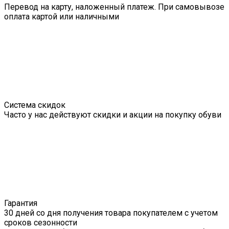
Перевод на карту, наложенный платеж. При самовывозе
оплата картой или наличными
Система скидок
Часто у нас действуют скидки и акции на покупку обуви
Гарантия
30 дней со дня получения товара покупателем с учетом
сроков сезонности