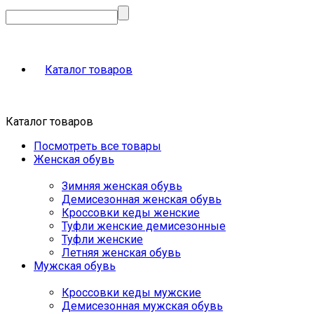
Каталог товаров
Каталог товаров
Посмотреть все товары
Женская обувь
Зимняя женская обувь
Демисезонная женская обувь
Кроссовки кеды женские
Туфли женские демисезонные
Туфли женские
Летняя женская обувь
Мужская обувь
Кроссовки кеды мужские
Демисезонная мужская обувь