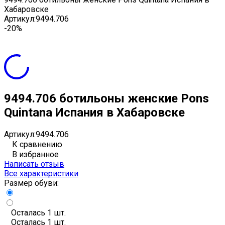
Хабаровске
Артикул:
9494.706
-20%
9494.706 ботильоны женские Pons
Quintana Испания в Хабаровске
Артикул:
9494.706
К сравнению
В избранное
Написать отзыв
Все характеристики
Размер обуви:
Осталась 1 шт.
Осталась 1 шт.