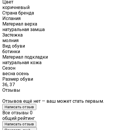
Цвет
коричневый
Страна бренда
Испания
Материал верха
натуральная замша
Застежка
молния
Вид обуви
ботинки
Материал подкладки
натуральная кожа
Сезон
весна осень
Размер обуви
36, 37
Отзывы
Отзывов ещё нет — ваш может стать первым.
Написать отзыв
Все отзывы
0
общий рейтинг
Написать отзыв