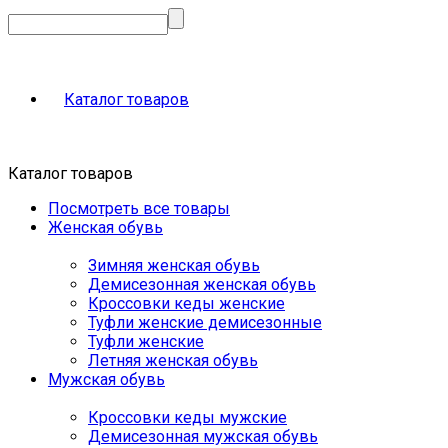
Каталог товаров
Каталог товаров
Посмотреть все товары
Женская обувь
Зимняя женская обувь
Демисезонная женская обувь
Кроссовки кеды женские
Туфли женские демисезонные
Туфли женские
Летняя женская обувь
Мужская обувь
Кроссовки кеды мужские
Демисезонная мужская обувь