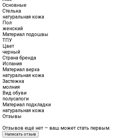
Основные
Стелька
натуральная кожа
Пол
женский
Материал подошвы
ТПУ
Цвет
черный
Страна бренда
Испания
Материал верха
натуральная кожа
Застежка
молния
Вид обуви
полусапоги
Материал подкладки
натуральная кожа
Отзывы
Отзывов ещё нет — ваш может стать первым.
Написать отзыв