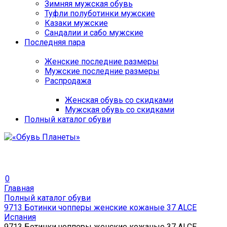
Зимняя мужская обувь
Туфли полуботинки мужские
Казаки мужские
Сандалии и сабо мужские
Последняя пара
Женские последние размеры
Мужские последние размеры
Распродажа
Женская обувь со скидками
Мужская обувь со скидками
Полный каталог обуви
0
Главная
Полный каталог обуви
9713 Ботинки чопперы женские кожаные 37 ALCE
Испания
9713 Ботинки чопперы женские кожаные 37 ALCE