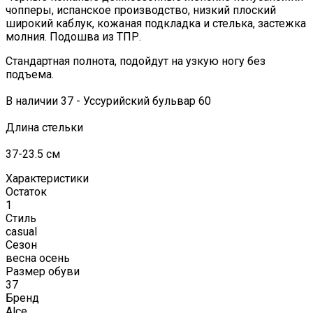
чопперы, испанское производство, низкий плоский
широкий каблук, кожаная подкладка и стелька, застежка
молния. Подошва из ТПР.
Стандартная полнота, подойдут на узкую ногу без
подъема.
В наличии 37 - Уссурийский бульвар 60
Длина стельки
37-23.5 см
Характеристики
Остаток
1
Стиль
casual
Сезон
весна осень
Размер обуви
37
Бренд
Alce