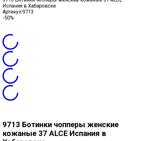
Испания в Хабаровске
Артикул:
9713
-50%
9713 Ботинки чопперы женские
кожаные 37 ALCE Испания в