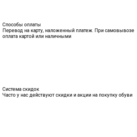
Способы оплаты
Перевод на карту, наложенный платеж. При самовывозе
оплата картой или наличными
Система скидок
Часто у нас действуют скидки и акции на покупку обуви