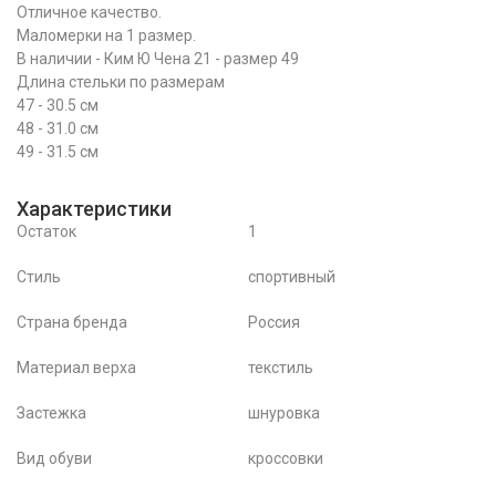
Отличное качество.
Маломерки на 1 размер.
В наличии - Ким Ю Чена 21 - размер 49
Длина стельки по размерам
47 - 30.5 см
48 - 31.0 см
49 - 31.5 см
Характеристики
Остаток
1
Стиль
спортивный
Страна бренда
Россия
Материал верха
текстиль
Застежка
шнуровка
Вид обуви
кроссовки