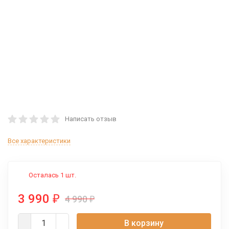
Написать отзыв
Все характеристики
Осталась 1 шт.
3 990
₽
4 990
₽
В корзину