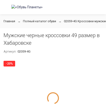
Главная
Полный каталог обуви
02059-4G Кроссовки мужские
Мужские черные кроссовки 49 размер в
Хабаровске
Артикул:
02059-4G
-20%