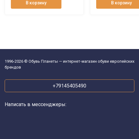
В корзину
В корзину
1996-2026 © Обувь Планеты — интернет-магазин обуви европейских
брендов
+79145405490
Написать в мессенджеры: