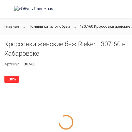
Главная
Полный каталог обуви
1307-60 Кроссовки женские 
Кроссовки женские беж Rieker 1307-60 в
Хабаровске
Артикул:
1307-60
-30%