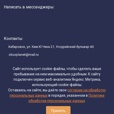
Написать в мессенджеры:
Контакты:
Хабаровск, ул. Ким Ю Чена 21, Уссурийский бульвар 60
obuvplaneti@mail.ru
Сайт использует cookie-файлы, чтобы сделать ваше
пребывание на нем максимально удобным. К cайту
Каталог товаров
подключен сервис веб-аналитики Яндекс. Метрика,
использующий cookie-файлы.
Помощь
Оставаясь на сайте, вы даёте свое
согласие на обработку
персональных данных
в порядке, указанном в
Политике
обработки персональных данных
.
Информация
Принять