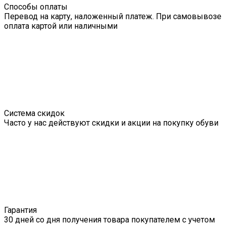
Способы оплаты
Перевод на карту, наложенный платеж. При самовывозе
оплата картой или наличными
Система скидок
Часто у нас действуют скидки и акции на покупку обуви
Гарантия
30 дней со дня получения товара покупателем с учетом