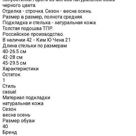
черного цвета.
Отделка - строчка. Сезон - весна осень.
Размер в размер, полнота средняя.
Подкладка и стелька - натуральная кожа.
Толстая подошва ТПР.
Российское производство.
В наличии 42 - Ким Ю Чена 21
Длина стельки по размерам
40-26.5 см
42-28 см
45-29.5 см
Характеристики
Остаток
1
Стиль
casual
Материал подкладки
натуральная кожа
Сезон
весна осень
Размер обуви
40
Бренд