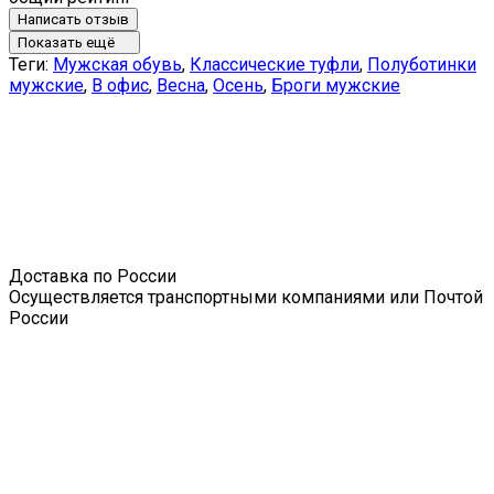
Написать отзыв
Показать ещё
Теги:
Мужская обувь
,
Классические туфли
,
Полуботинки
мужские
,
В офис
,
Весна
,
Осень
,
Броги мужские
Доставка по России
Осуществляется транспортными компаниями или Почтой
России