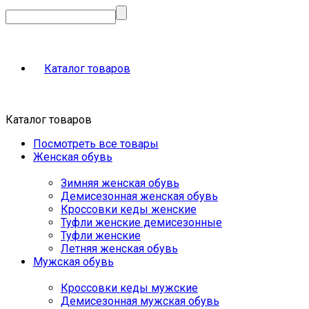
Каталог товаров
Каталог товаров
Посмотреть все товары
Женская обувь
Зимняя женская обувь
Демисезонная женская обувь
Кроссовки кеды женские
Туфли женские демисезонные
Туфли женские
Летняя женская обувь
Мужская обувь
Кроссовки кеды мужские
Демисезонная мужская обувь