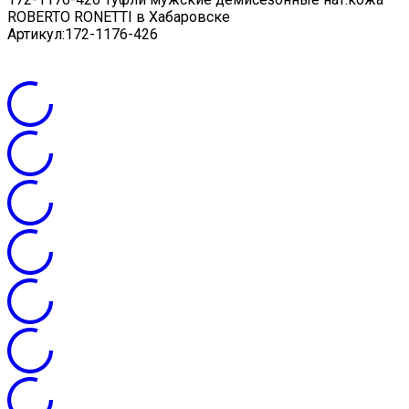
ROBERTO RONETTI в Хабаровске
Артикул:
172-1176-426